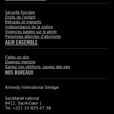
Sécurité foncière
Droits de l’enfant
Réfugiés et migrants
Indépendance de la justice
Violences basées sur le genre
Personnes atteintes d’albinisme
AGIR ENSEMBLE
Faites un don
Devenez membre
Signez nos pétitions, sauvez des vies
NOS BUREAUX
Amnesty International Sénégal
Secrétariat national
8412, Sacré-Cœur 1
Tel: +221 33 825 47 38