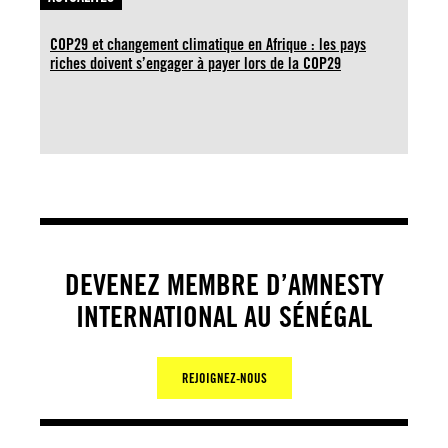
COP29 et changement climatique en Afrique : les pays
riches doivent s’engager à payer lors de la COP29
DEVENEZ MEMBRE D’AMNESTY
INTERNATIONAL AU SÉNÉGAL
REJOIGNEZ-NOUS