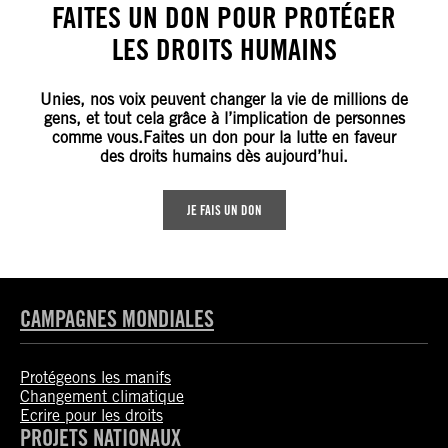
FAITES UN DON POUR PROTÉGER
LES DROITS HUMAINS
Unies, nos voix peuvent changer la vie de millions de
gens, et tout cela grâce à l’implication de personnes
comme vous.Faites un don pour la lutte en faveur
des droits humains dès aujourd’hui.
JE FAIS UN DON
CAMPAGNES MONDIALES
Protégeons les manifs
Changement climatique
Ecrire pour les droits
PROJETS NATIONAUX