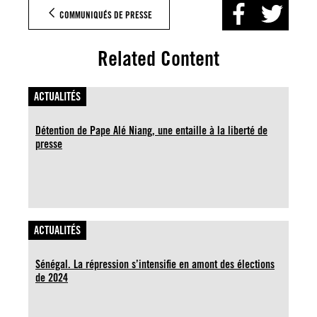
COMMUNIQUÉS DE PRESSE
Related Content
ACTUALITÉS
Détention de Pape Alé Niang, une entaille à la liberté de
presse
ACTUALITÉS
Sénégal. La répression s’intensifie en amont des élections
de 2024