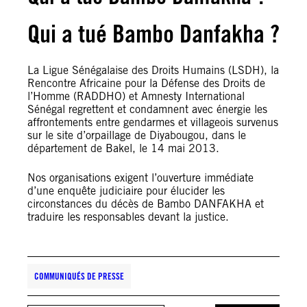
Qui a tué Bambo Danfakha ?
La Ligue Sénégalaise des Droits Humains (LSDH), la
Rencontre Africaine pour la Défense des Droits de
l’Homme (RADDHO) et Amnesty International
Sénégal regrettent et condamnent avec énergie les
affrontements entre gendarmes et villageois survenus
sur le site d’orpaillage de Diyabougou, dans le
département de Bakel, le 14 mai 2013.
Nos organisations exigent l’ouverture immédiate
d’une enquête judiciaire pour élucider les
circonstances du décès de Bambo DANFAKHA et
traduire les responsables devant la justice.
COMMUNIQUÉS DE PRESSE