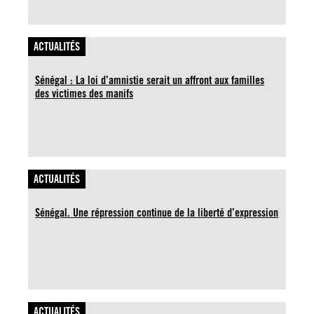
ACTUALITÉS
Sénégal : La loi d’amnistie serait un affront aux familles
des victimes des manifs
ACTUALITÉS
Sénégal. Une répression continue de la liberté d’expression
ACTUALITÉS