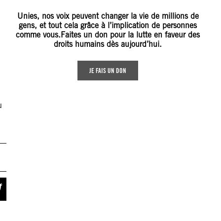
Unies, nos voix peuvent changer la vie de millions de
gens, et tout cela grâce à l’implication de personnes
comme vous.Faites un don pour la lutte en faveur des
droits humains dès aujourd’hui.
JE FAIS UN DON
u