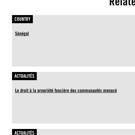
Relat
COUNTRY
Sénégal
ACTUALITÉS
Le droit à la propriété foncière des communautés menacé
ACTUALITÉS