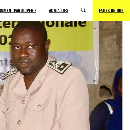
OMMENT PARTICIPER ?
ACTUALITÉS
FAITES UN DON
RECHERCHE