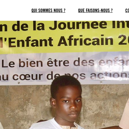
QUI SOMMES NOUS ?
QUE FAISONS-NOUS ?
C