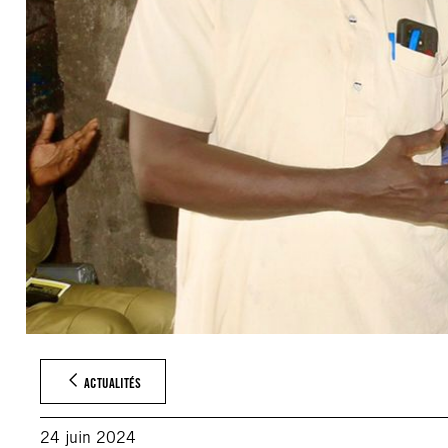
ACTUALITÉS
24 juin 2024