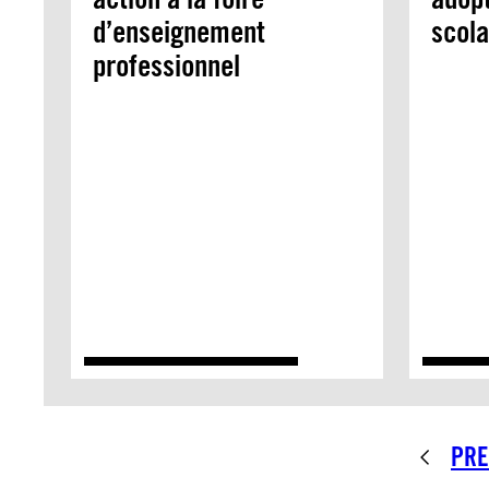
d’enseignement
scola
professionnel
PRE