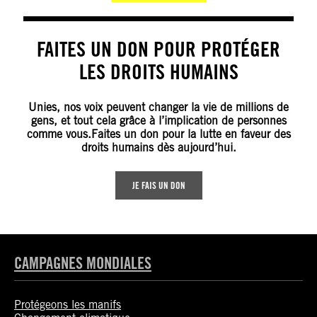
FAITES UN DON POUR PROTÉGER
LES DROITS HUMAINS
Unies, nos voix peuvent changer la vie de millions de
gens, et tout cela grâce à l’implication de personnes
comme vous.Faites un don pour la lutte en faveur des
droits humains dès aujourd’hui.
JE FAIS UN DON
CAMPAGNES MONDIALES
Protégeons les manifs