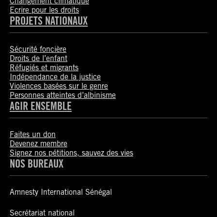
Changement climatique
Ecrire pour les droits
PROJETS NATIONAUX
Sécurité foncière
Droits de l’enfant
Réfugiés et migrants
Indépendance de la justice
Violences basées sur le genre
Personnes atteintes d’albinisme
AGIR ENSEMBLE
Faites un don
Devenez membre
Signez nos pétitions, sauvez des vies
NOS BUREAUX
Amnesty International Sénégal
Secrétariat national