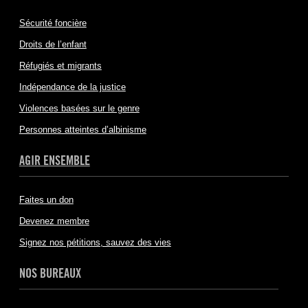
Sécurité foncière
Droits de l’enfant
Réfugiés et migrants
Indépendance de la justice
Violences basées sur le genre
Personnes atteintes d’albinisme
AGIR ENSEMBLE
Faites un don
Devenez membre
Signez nos pétitions, sauvez des vies
NOS BUREAUX