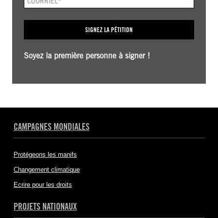
ÉLECTRONIQUE.
CHAMP
REQUIS
SIGNEZ LA PÉTITION
Soyez la première personne à signer !
CAMPAGNES MONDIALES
Protégeons les manifs
Changement climatique
Ecrire pour les droits
PROJETS NATIONAUX