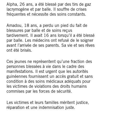
Alpha, 26 ans, a été blessé par des tirs de gaz
lacrymogène et par balle. Il souffre de crises
fréquentes et nécessite des soins constants.
Amadou, 18 ans, a perdu un pied du fait de
blessures par balle et de soins reçus
tardivement. Il avait 16 ans lorsqu’il a été blessé
par balle. Les médecins ont refusé de le soigner
avant l’arrivée de ses parents. Sa vie et ses rêves
ont été brisés.
Ces jeunes ne représentent qu’une fraction des
personnes blessées à vie dans le cadre des
manifestations. Il est urgent que les autorités
guinéennes fournissent un accès gratuit et sans
condition à des soins médicaux adéquats pour
les victimes de violations des droits humains
commises par les forces de sécurité.
Les victimes et leurs familles méritent justice,
réparation et une indemnisation juste.