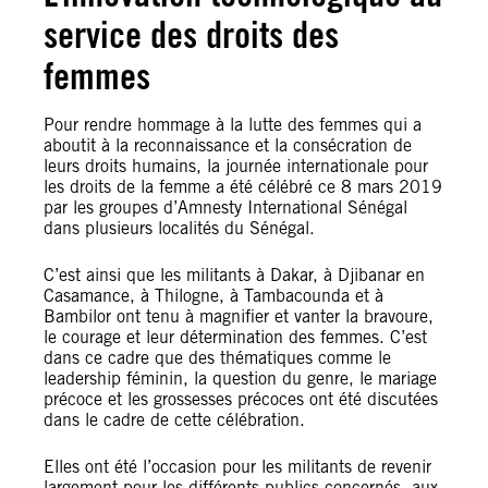
service des droits des
femmes
Pour rendre hommage à la lutte des femmes qui a
aboutit à la reconnaissance et la consécration de
leurs droits humains, la journée internationale pour
les droits de la femme a été célébré ce 8 mars 2019
par les groupes d’Amnesty International Sénégal
dans plusieurs localités du Sénégal.
C’est ainsi que les militants à Dakar, à Djibanar en
Casamance, à Thilogne, à Tambacounda et à
Bambilor ont tenu à magnifier et vanter la bravoure,
le courage et leur détermination des femmes. C’est
dans ce cadre que des thématiques comme le
leadership féminin, la question du genre, le mariage
précoce et les grossesses précoces ont été discutées
dans le cadre de cette célébration.
Elles ont été l’occasion pour les militants de revenir
largement pour les différents publics concernés, aux