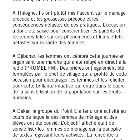
A Thilogne, Ils ont plutôt mis l’accent sur le mariage
précoce et les grossesses précoce et les
conséquences néfastes de ces pratiques. L’occasion
a donc été saisie pour conscientiser les parents et
les jeunes filles sur ces phénomènes et leurs effets
néfastes sur la santé des femmes.
A Djibanar, les femmes ont célébré cette journée en
organisant une marche qui a été relayé en direct à la
radio (PKUMEL FM). Des prières ont également été
formulées par le chef de village qui a profité de cette
occasion pour encourager les femmes et les féliciter
pour cette brillante initiative qui entre dans le cadre
de la sensibilisation de la population sur les droits
humains.
A Dakar, le groupe du Point E a tenu une activité au
cours de laquelle des femmes de ménage et des
élèves ont été convié. L’objectif affiché était de
sensibiliser les femmes de ménage sur la panoplie
de textes régissant leurs activités. La rencontre a