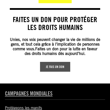
FAITES UN DON POUR PROTÉGER
LES DROITS HUMAINS
Unies, nos voix peuvent changer la vie de millions de
gens, et tout cela grâce à l’implication de personnes
comme vous.Faites un don pour la lutte en faveur
des droits humains dès aujourd’hui.
JE FAIS UN DON
CAMPAGNES MONDIALES
Protégeons les manifs