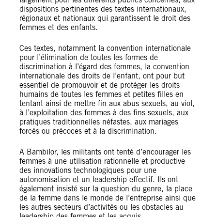
dispositions pertinentes des textes internationaux,
régionaux et nationaux qui garantissent le droit des
femmes et des enfants.
Ces textes, notamment la convention internationale
pour l’élimination de toutes les formes de
discrimination à l’égard des femmes, la convention
internationale des droits de l’enfant, ont pour but
essentiel de promouvoir et de protéger les droits
humains de toutes les femmes et petites filles en
tentant ainsi de mettre fin aux abus sexuels, au viol,
à l’exploitation des femmes à des fins sexuels, aux
pratiques traditionnelles néfastes, aux mariages
forcés ou précoces et à la discrimination.
A Bambilor, les militants ont tenté d’encourager les
femmes à une utilisation rationnelle et productive
des innovations technologiques pour une
autonomisation et un leadership effectif. Ils ont
également insisté sur la question du genre, la place
de la femme dans le monde de l’entreprise ainsi que
les autres secteurs d’activités ou les obstacles au
leadership des femmes et les acquis.