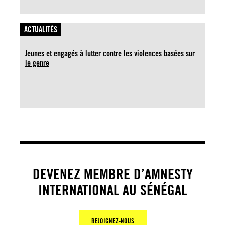
ACTUALITÉS
Jeunes et engagés à lutter contre les violences basées sur
le genre
DEVENEZ MEMBRE D’AMNESTY
INTERNATIONAL AU SÉNÉGAL
REJOIGNEZ-NOUS