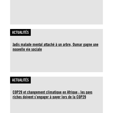
ACTUALITÉS
Jadis malade mental attaché à un arbre, Oumar gagne une
nouvelle vie sociale
ACTUALITÉS
COP29 et changement climatique en Afrique : les pays
riches doivent s’engager à payer lors de la COP29