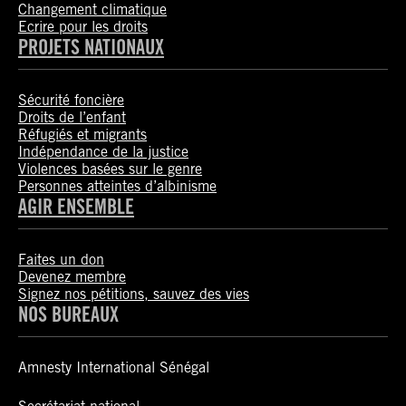
Changement climatique
Ecrire pour les droits
PROJETS NATIONAUX
Sécurité foncière
Droits de l’enfant
Réfugiés et migrants
Indépendance de la justice
Violences basées sur le genre
Personnes atteintes d’albinisme
AGIR ENSEMBLE
Faites un don
Devenez membre
Signez nos pétitions, sauvez des vies
NOS BUREAUX
Amnesty International Sénégal