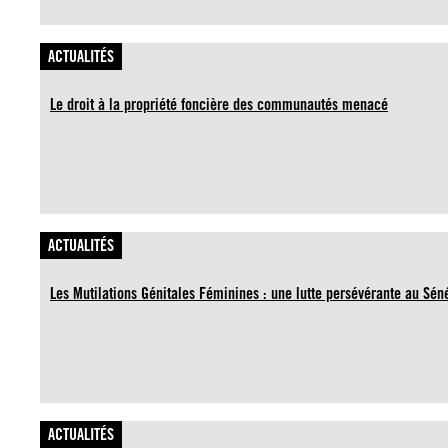
ACTUALITÉS
Le droit à la propriété foncière des communautés menacé
ACTUALITÉS
Les Mutilations Génitales Féminines : une lutte persévérante au Sén
ACTUALITÉS