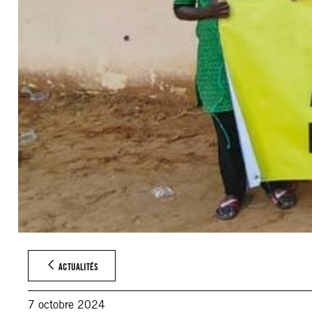
ACTUALITÉS
7 octobre 2024