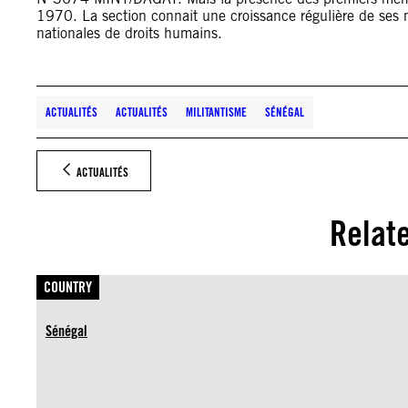
1970. La section connait une croissance régulière de ses 
nationales de droits humains.
ACTUALITÉS
ACTUALITÉS
MILITANTISME
SÉNÉGAL
ACTUALITÉS
Relat
COUNTRY
Sénégal