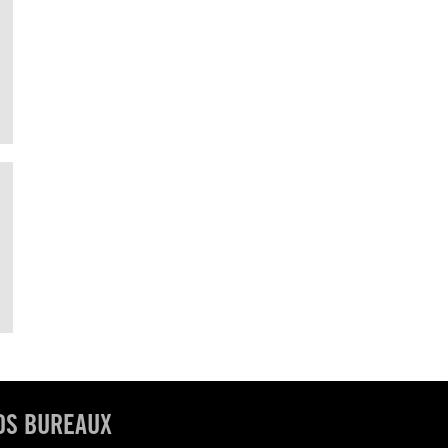
OS BUREAUX