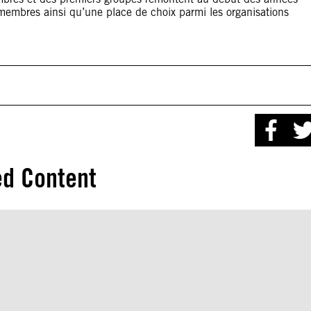
membres ainsi qu’une place de choix parmi les organisations
ed Content