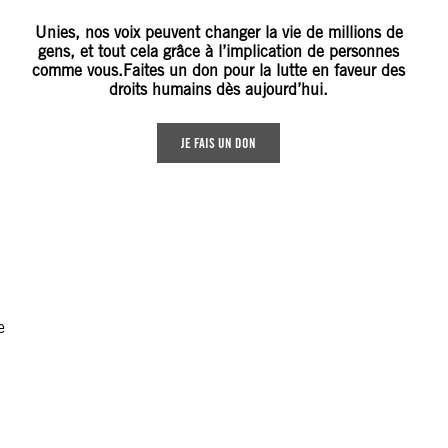
Unies, nos voix peuvent changer la vie de millions de
gens, et tout cela grâce à l’implication de personnes
comme vous.Faites un don pour la lutte en faveur des
droits humains dès aujourd’hui.
JE FAIS UN DON
e