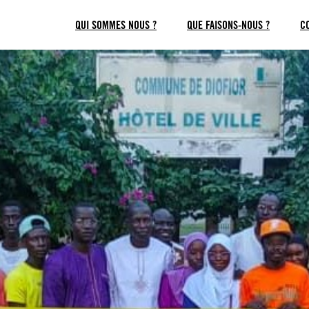
QUI SOMMES NOUS ?
QUE FAISONS-NOUS ?
C