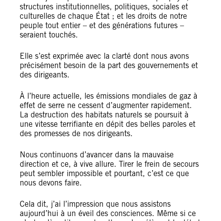
structures institutionnelles, politiques, sociales et
culturelles de chaque État ; et les droits de notre
peuple tout entier – et des générations futures –
seraient touchés.
Elle s’est exprimée avec la clarté dont nous avons
précisément besoin de la part des gouvernements et
des dirigeants.
À l’heure actuelle, les émissions mondiales de gaz à
effet de serre ne cessent d’augmenter rapidement.
La destruction des habitats naturels se poursuit à
une vitesse terrifiante en dépit des belles paroles et
des promesses de nos dirigeants.
Nous continuons d’avancer dans la mauvaise
direction et ce, à vive allure. Tirer le frein de secours
peut sembler impossible et pourtant, c’est ce que
nous devons faire.
Cela dit, j’ai l’impression que nous assistons
aujourd’hui à un éveil des consciences. Même si ce