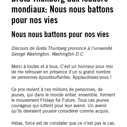
mondiaux: Nous nous battons
pour nos vies
Nous nous battons pour nos vies
Discours de Greta Thunberg prononcé à l’université
George Washington, Washington D.C.
Merci à toutes et à tous. C’est un honneur pour moi
de me retrouver en présence d’un si grand nombre
de personnes époustouflantes. Applaudissez-vous !
Ce prix revient à ces millions de personnes, de
jeunes, qui dans le monde entier, ensemble, forment
le mouvement Fridays for Future. Tous ces jeunes
courageux qui luttent pour leur avenir. Un avenir
qu’ils devraient pouvoir considérer comme acquis.
Hélas, force est de constater que ce n’est pas le cas.