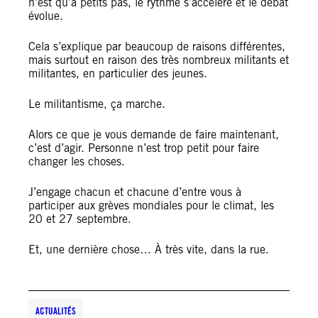
n’est qu’à petits pas, le rythme s’accélère et le débat
évolue.
Cela s’explique par beaucoup de raisons différentes,
mais surtout en raison des très nombreux militants et
militantes, en particulier des jeunes.
Le militantisme, ça marche.
Alors ce que je vous demande de faire maintenant,
c’est d’agir. Personne n’est trop petit pour faire
changer les choses.
J’engage chacun et chacune d’entre vous à
participer aux grèves mondiales pour le climat, les
20 et 27 septembre.
Et, une dernière chose… À très vite, dans la rue.
ACTUALITÉS