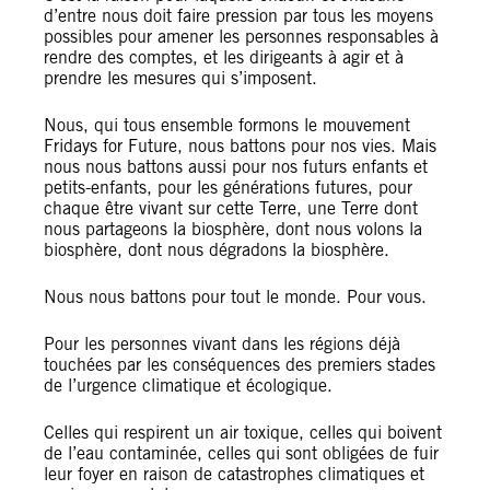
d’entre nous doit faire pression par tous les moyens
possibles pour amener les personnes responsables à
rendre des comptes, et les dirigeants à agir et à
prendre les mesures qui s’imposent.
Nous, qui tous ensemble formons le mouvement
Fridays for Future, nous battons pour nos vies. Mais
nous nous battons aussi pour nos futurs enfants et
petits-enfants, pour les générations futures, pour
chaque être vivant sur cette Terre, une Terre dont
nous partageons la biosphère, dont nous volons la
biosphère, dont nous dégradons la biosphère.
Nous nous battons pour tout le monde. Pour vous.
Pour les personnes vivant dans les régions déjà
touchées par les conséquences des premiers stades
de l’urgence climatique et écologique.
Celles qui respirent un air toxique, celles qui boivent
de l’eau contaminée, celles qui sont obligées de fuir
leur foyer en raison de catastrophes climatiques et