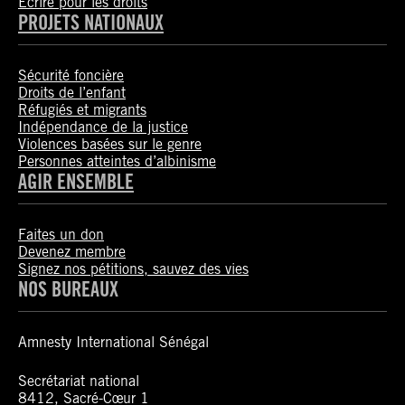
Ecrire pour les droits
PROJETS NATIONAUX
Sécurité foncière
Droits de l’enfant
Réfugiés et migrants
Indépendance de la justice
Violences basées sur le genre
Personnes atteintes d’albinisme
AGIR ENSEMBLE
Faites un don
Devenez membre
Signez nos pétitions, sauvez des vies
NOS BUREAUX
Amnesty International Sénégal
Secrétariat national
8412, Sacré-Cœur 1