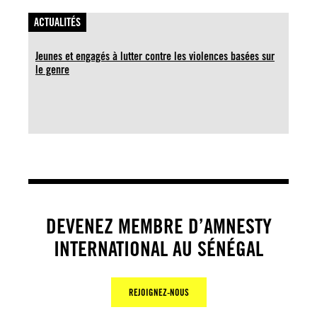
ACTUALITÉS
Jeunes et engagés à lutter contre les violences basées sur
le genre
DEVENEZ MEMBRE D’AMNESTY
INTERNATIONAL AU SÉNÉGAL
REJOIGNEZ-NOUS