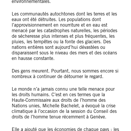
environnementales.
Les communautés autochtones dont les terres et les
eaux ont été détruites. Les populations dont
l’approvisionnement en nourriture et en eau est
menacé par les catastrophes naturelles, les périodes
de sécheresse plus intenses et plus fréquentes, les
pluies, les tempêtes ou la fonte des glaciers. Des
nations entières sont aujourd’hui dévastées ou
disparaissent sous le niveau des mers et des océans
en hausse constante.
Des gens meurent. Pourtant, nous sommes encore si
nombreux à continuer de détourner le regard.
Le monde n’a jamais connu une telle menace pour
les droits humains. C’est en ces termes que la
Haute-Commissaire aux droits de l’homme des
Nations unies, Michelle Bachelet, a évoqué la crise
climatique à l’occasion de la session du Conseil des
droits de l’homme tenue récemment à Genève.
Elle a ajouté que les économies de chaque pays ; les