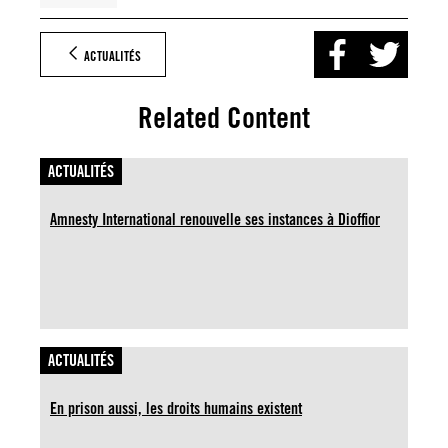
ACTUALITÉS
Related Content
ACTUALITÉS
Amnesty International renouvelle ses instances à Dioffior
ACTUALITÉS
En prison aussi, les droits humains existent