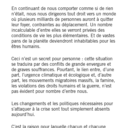
En continuant de nous comporter comme si de rien
n’était, nous nous dirigeons tout droit vers un monde
où plusieurs milliards de personnes auront à quitter
leur foyer, contraintes au déplacement. Un nombre
incalculable d’entre elles se verront privées des
conditions de vie les plus élémentaires. Et de vastes
pans de la planète deviendront inhabitables pour les
êtres humains.
Ceci n’est un secret pour personne : cette situation
se traduira par des conflits de grande envergure et
de graves souffrances. Pourtant, le lien entre, d’une
part, l’urgence climatique et écologique et, d’autre
part, les mouvements migratoires massifs, la famine,
les violations des droits humains et la guerre, n’est
pas évident pour nombre d’entre nous.
Les changements et les politiques nécessaires pour
s’attaquer à la crise sont tout simplement absents
aujourd’hui.
C’est la raison pour laquelle chacun et chacune