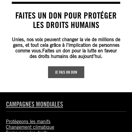
FAITES UN DON POUR PROTÉGER
LES DROITS HUMAINS
Unies, nos voix peuvent changer la vie de millions de
gens, et tout cela grâce à l’implication de personnes
comme vous.Faites un don pour la lutte en faveur
des droits humains dès aujourd’hui.
JE FAIS UN DON
CAMPAGNES MONDIALES
Protégeons les manifs
Changement climatique