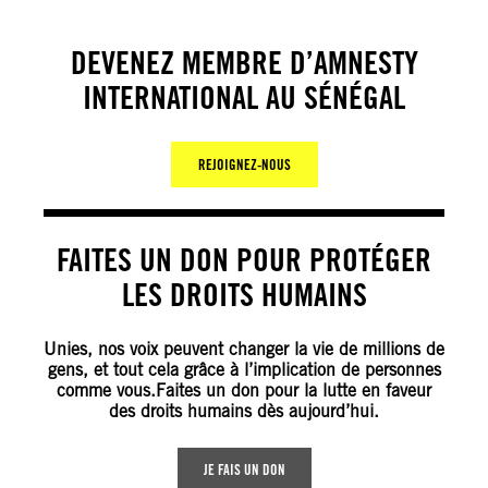
DEVENEZ MEMBRE D’AMNESTY
INTERNATIONAL AU SÉNÉGAL
REJOIGNEZ-NOUS
FAITES UN DON POUR PROTÉGER
LES DROITS HUMAINS
Unies, nos voix peuvent changer la vie de millions de
gens, et tout cela grâce à l’implication de personnes
comme vous.Faites un don pour la lutte en faveur
des droits humains dès aujourd’hui.
JE FAIS UN DON