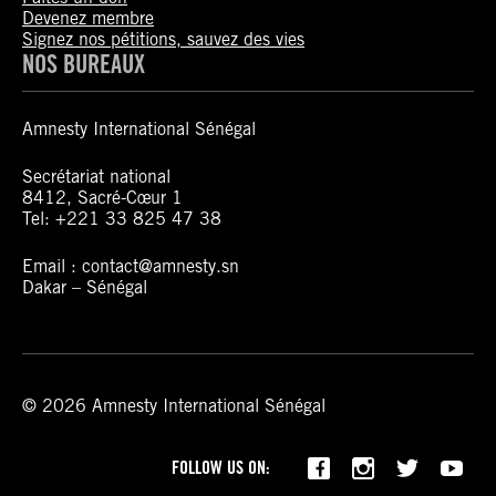
Devenez membre
Signez nos pétitions, sauvez des vies
NOS BUREAUX
Amnesty International Sénégal
Secrétariat national
8412, Sacré-Cœur 1
Tel: +221 33 825 47 38
Email : contact@amnesty.sn
Dakar – Sénégal
© 2026 Amnesty International Sénégal
FOLLOW US ON: