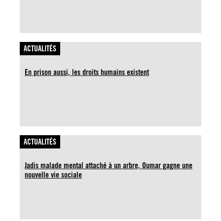
ACTUALITÉS
En prison aussi, les droits humains existent
ACTUALITÉS
Jadis malade mental attaché à un arbre, Oumar gagne une
nouvelle vie sociale