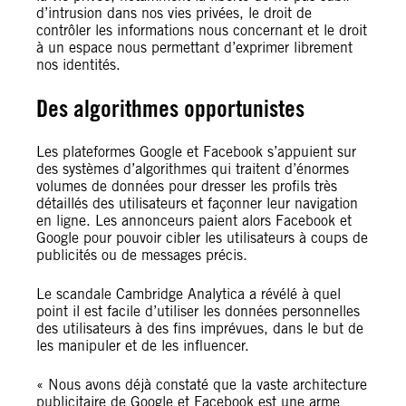
d’intrusion dans nos vies privées, le droit de
contrôler les informations nous concernant et le droit
à un espace nous permettant d’exprimer librement
nos identités.
Des algorithmes opportunistes
Les plateformes Google et Facebook s’appuient sur
des systèmes d’algorithmes qui traitent d’énormes
volumes de données pour dresser les profils très
détaillés des utilisateurs et façonner leur navigation
en ligne. Les annonceurs paient alors Facebook et
Google pour pouvoir cibler les utilisateurs à coups de
publicités ou de messages précis.
Le scandale Cambridge Analytica a révélé à quel
point il est facile d’utiliser les données personnelles
des utilisateurs à des fins imprévues, dans le but de
les manipuler et de les influencer.
« Nous avons déjà constaté que la vaste architecture
publicitaire de Google et Facebook est une arme