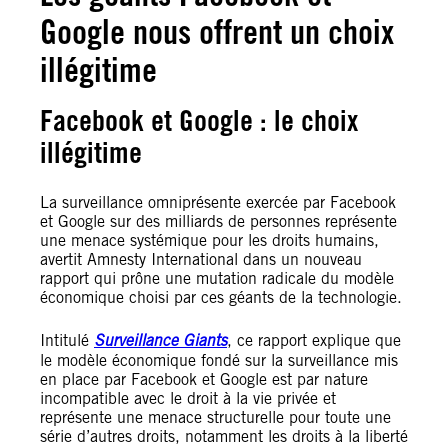
Google nous offrent un choix
illégitime
Facebook et Google : le choix
illégitime
La surveillance omniprésente exercée par Facebook
et Google sur des milliards de personnes représente
une menace systémique pour les droits humains,
avertit Amnesty International dans un nouveau
rapport qui prône une mutation radicale du modèle
économique choisi par ces géants de la technologie.
Intitulé
Surveillance Giants
, ce rapport explique que
le modèle économique fondé sur la surveillance mis
en place par Facebook et Google est par nature
incompatible avec le droit à la vie privée et
représente une menace structurelle pour toute une
série d’autres droits, notamment les droits à la liberté