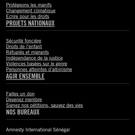
Protégeons les manifs
Changement climatique
Ecrire pour les droits
PROJETS NATIONAUX
Sécurité foncière
Droits de l’enfant
Réfugiés et migrants
Indépendance de la justice
Violences basées sur le genre
Personnes atteintes d’albinisme
AGIR ENSEMBLE
Faites un don
Devenez membre
Signez nos pétitions, sauvez des vies
NOS BUREAUX
Amnesty International Sénégal