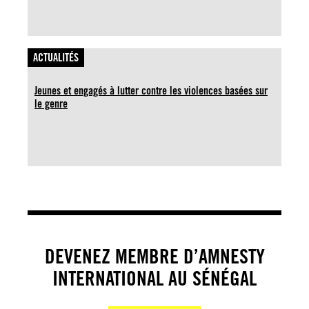
ACTUALITÉS
Jeunes et engagés à lutter contre les violences basées sur
le genre
DEVENEZ MEMBRE D’AMNESTY
INTERNATIONAL AU SÉNÉGAL