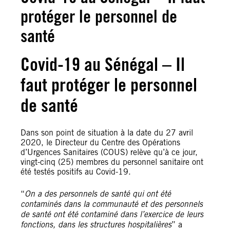
protéger le personnel de
santé
Covid-19 au Sénégal – Il
faut protéger le personnel
de santé
Dans son point de situation à la date du 27 avril
2020, le Directeur du Centre des Opérations
d’Urgences Sanitaires (COUS) relève qu’à ce jour,
vingt-cinq (25) membres du personnel sanitaire ont
été testés positifs au Covid-19.
“
On a des personnels de santé qui ont été
contaminés dans la communauté et des personnels
de santé ont été contaminé dans l’exercice de leurs
fonctions, dans les structures hospitalières
” a