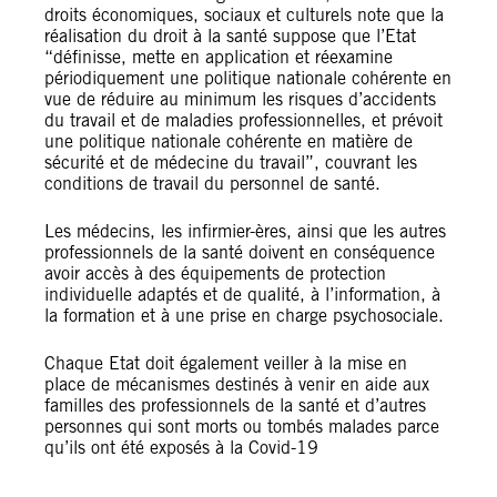
droits économiques, sociaux et culturels note que la
réalisation du droit à la santé suppose que l’Etat
“définisse, mette en application et réexamine
périodiquement une politique nationale cohérente en
vue de réduire au minimum les risques d’accidents
du travail et de maladies professionnelles, et prévoit
une politique nationale cohérente en matière de
sécurité et de médecine du travail”, couvrant les
conditions de travail du personnel de santé.
Les médecins, les infirmier-ères, ainsi que les autres
professionnels de la santé doivent en conséquence
avoir accès à des équipements de protection
individuelle adaptés et de qualité, à l’information, à
la formation et à une prise en charge psychosociale.
Chaque Etat doit également veiller à la mise en
place de mécanismes destinés à venir en aide aux
familles des professionnels de la santé et d’autres
personnes qui sont morts ou tombés malades parce
qu’ils ont été exposés à la Covid-19