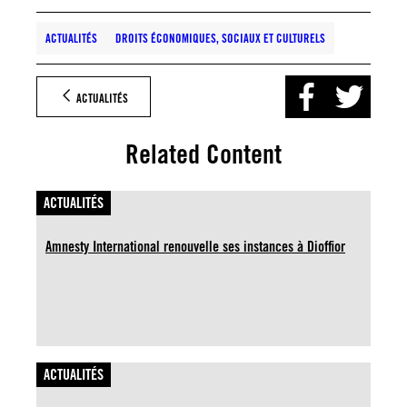
ACTUALITÉS
DROITS ÉCONOMIQUES, SOCIAUX ET CULTURELS
ACTUALITÉS
Related Content
ACTUALITÉS
Amnesty International renouvelle ses instances à Dioffior
ACTUALITÉS