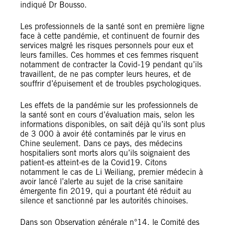
indiqué Dr Bousso.
Les professionnels de la santé sont en première ligne
face à cette pandémie, et continuent de fournir des
services malgré les risques personnels pour eux et
leurs familles. Ces hommes et ces femmes risquent
notamment de contracter la Covid-19 pendant qu’ils
travaillent, de ne pas compter leurs heures, et de
souffrir d’épuisement et de troubles psychologiques.
Les effets de la pandémie sur les professionnels de
la santé sont en cours d’évaluation mais, selon les
informations disponibles, on sait déjà qu’ils sont plus
de 3 000 à avoir été contaminés par le virus en
Chine seulement. Dans ce pays, des médecins
hospitaliers sont morts alors qu’ils soignaient des
patient-es atteint-es de la Covid19. Citons
notamment le cas de Li Weiliang, premier médecin à
avoir lancé l’alerte au sujet de la crise sanitaire
émergente fin 2019, qui a pourtant été réduit au
silence et sanctionné par les autorités chinoises.
Dans son Observation générale n°14, le Comité des