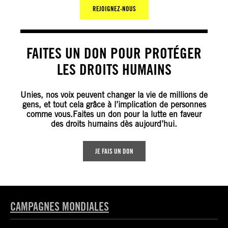
REJOIGNEZ-NOUS
FAITES UN DON POUR PROTÉGER
LES DROITS HUMAINS
Unies, nos voix peuvent changer la vie de millions de
gens, et tout cela grâce à l’implication de personnes
comme vous.Faites un don pour la lutte en faveur
des droits humains dès aujourd’hui.
JE FAIS UN DON
CAMPAGNES MONDIALES