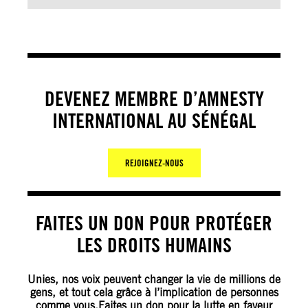
DEVENEZ MEMBRE D’AMNESTY
INTERNATIONAL AU SÉNÉGAL
REJOIGNEZ-NOUS
FAITES UN DON POUR PROTÉGER
LES DROITS HUMAINS
Unies, nos voix peuvent changer la vie de millions de
gens, et tout cela grâce à l’implication de personnes
comme vous.Faites un don pour la lutte en faveur