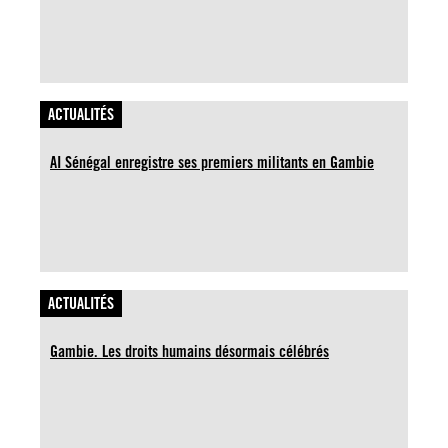
ACTUALITÉS
AI Sénégal enregistre ses premiers militants en Gambie
ACTUALITÉS
Gambie. Les droits humains désormais célébrés