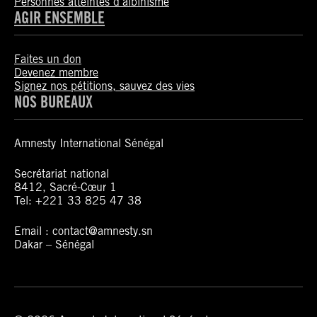
Personnes atteintes d’albinisme
AGIR ENSEMBLE
Faites un don
Devenez membre
Signez nos pétitions, sauvez des vies
NOS BUREAUX
Amnesty International Sénégal
Secrétariat national
8412, Sacré-Cœur 1
Tel: +221 33 825 47 38
Email : contact@amnesty.sn
Dakar – Sénégal