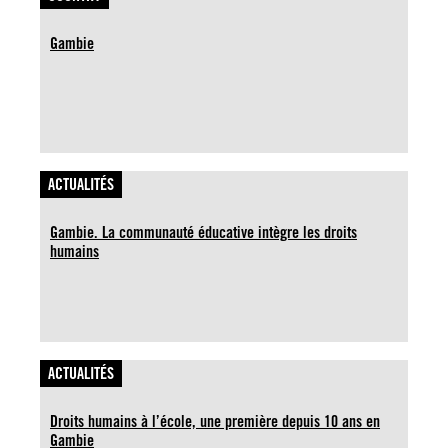
Gambie
ACTUALITÉS
Gambie. La communauté éducative intègre les droits
humains
ACTUALITÉS
Droits humains à l’école, une première depuis 10 ans en
Gambie