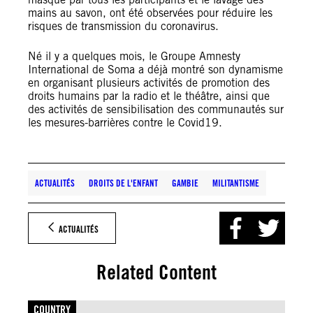
mains au savon, ont été observées pour réduire les
risques de transmission du coronavirus.
Né il y a quelques mois, le Groupe Amnesty
International de Soma a déjà montré son dynamisme
en organisant plusieurs activités de promotion des
droits humains par la radio et le théâtre, ainsi que
des activités de sensibilisation des communautés sur
les mesures-barrières contre le Covid19.
ACTUALITÉS
DROITS DE L'ENFANT
GAMBIE
MILITANTISME
ACTUALITÉS
Related Content
COUNTRY