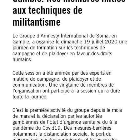
aux techniques de
militantisme
Le Groupe d’Amnesty International de Soma, en
Gambie, a organisé le dimanche 19 juillet 2020 une
journée de formation sur les techniques de
campagne et de plaidoyer en faveur des droits
humains.
Cette session a été animée par des experts en
matière de campagne, de plaidoyer et de
communication. Une vingtaine de membres de
l’organisation ont participé à la session qui a duré
toute la journée.
C’est la première activité du groupe depuis le mois
de mars et la déclaration par les autorités
gambiennes de l’Etat d’urgence sanitaire du à la
pandémie du Covid19. Des mesures-barrières
notamment la distanciation sociale, le port du
masque par tous les participants et le lavage des