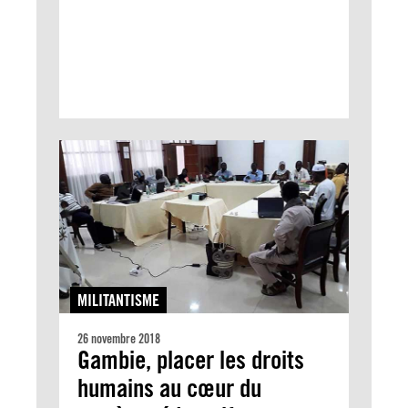
MILITANTISME
26 novembre 2018
Gambie, placer les droits
humains au cœur du