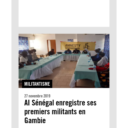
MILITANTISME
27 novembre 2019
AI Sénégal enregistre ses
premiers militants en
Gambie