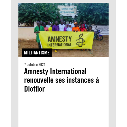
MILITANTISME
7 octobre 2024
Amnesty International
renouvelle ses instances à
Dioffior