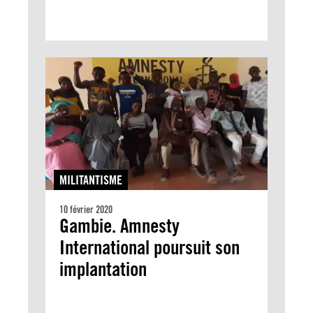
MILITANTISME
10 février 2020
Gambie. Amnesty
International poursuit son
implantation