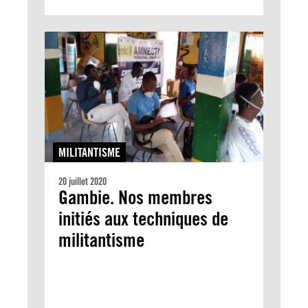
MILITANTISME
20 juillet 2020
Gambie. Nos membres
initiés aux techniques de
militantisme