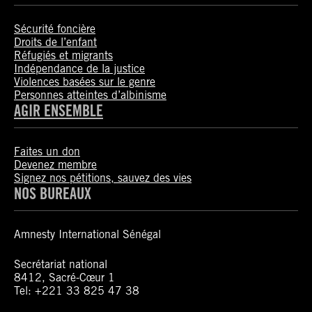
Sécurité foncière
Droits de l’enfant
Réfugiés et migrants
Indépendance de la justice
Violences basées sur le genre
Personnes atteintes d’albinisme
AGIR ENSEMBLE
Faites un don
Devenez membre
Signez nos pétitions, sauvez des vies
NOS BUREAUX
Amnesty International Sénégal
Secrétariat national
8412, Sacré-Cœur 1
Tel: +221 33 825 47 38