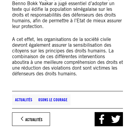
Benno Bokk Yaakar a jugé essentiel d’adopter un
texte qui édifie la population sénégalaise sur les
droits et responsabilités des défenseurs des droits
humains, afin de permettre à l’Etat de mieux assurer
leur protection.
A cet effet, les organisations de la société civile
devront également assurer la sensibilisation des
citoyens sur les principes des droits humains. La
combinaison de ces différentes interventions
aboutira à une meilleure compréhension des droits et
une réduction des violations dont sont victimes les
défenseurs des droits humains.
ACTUALITÉS
OSONS LE COURAGE
ACTUALITÉS