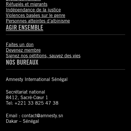
Réfugiés et migrants
Indépendance de la justice
Violences basées sur le genre
Personnes atteintes d’albinisme
AGIR ENSEMBLE
Faites un don
Devenez membre
Signez nos pétitions, sauvez des vies
NOS BUREAUX
Amnesty International Sénégal
Secrétariat national
8412, Sacré-Cœur 1
Tel: +221 33 825 47 38
Email : contact@amnesty.sn
Dakar – Sénégal