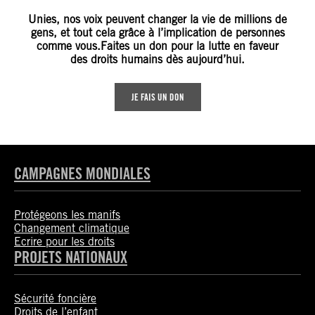
Unies, nos voix peuvent changer la vie de millions de
gens, et tout cela grâce à l’implication de personnes
comme vous.Faites un don pour la lutte en faveur
des droits humains dès aujourd’hui.
JE FAIS UN DON
CAMPAGNES MONDIALES
Protégeons les manifs
Changement climatique
Ecrire pour les droits
PROJETS NATIONAUX
Sécurité foncière
Droits de l’enfant