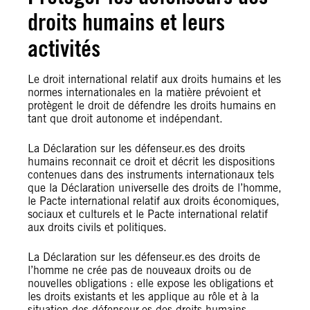
droits humains et leurs
activités
Le droit international relatif aux droits humains et les
normes internationales en la matière prévoient et
protègent le droit de défendre les droits humains en
tant que droit autonome et indépendant.
La Déclaration sur les défenseur.es des droits
humains reconnait ce droit et décrit les dispositions
contenues dans des instruments internationaux tels
que la Déclaration universelle des droits de l’homme,
le Pacte international relatif aux droits économiques,
sociaux et culturels et le Pacte international relatif
aux droits civils et politiques.
La Déclaration sur les défenseur.es des droits de
l’homme ne crée pas de nouveaux droits ou de
nouvelles obligations : elle expose les obligations et
les droits existants et les applique au rôle et à la
situation des défenseur.es des droits humains.