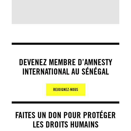
DEVENEZ MEMBRE D’AMNESTY
INTERNATIONAL AU SÉNÉGAL
REJOIGNEZ-NOUS
FAITES UN DON POUR PROTÉGER
LES DROITS HUMAINS