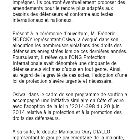
imprégner. Ils pourront éventuellement proposer des
amendements pour le rendre plus adaptés aux
besoins des défenseurs et conforme aux textes
internationaux et nationaux.
Présent à la cérémonie d’ouverture, M. Frédéric
NDECKY représentant Osiwa, a évoqué dans son
allocution les nombreuses violations des droits des
défenseurs enregistrées lors de ces dernières années.
Poursuivant, il relève que l’ONG Protection
Internationale avait dénombré une cinquante de
défenseur.e.s victimes d’abus en tout genre. Ainsi,
au regard de la gravité de ces actes, l’adoption d’une
loi de protection s’avère urgente et nécessaire.
Osiwa, dans le cadre de son programme de soutien a
accompagné une initiative similaire en Côte d’Ivoire
avec l’adoption de la loi n °2014-398 du 20 juin
2014 relative à la protection et à la promotion des
droits des défenseurs.
A sa suite, le député Mamadou Oury DIALLO
représentant le groupe parlementaire de la majorité,