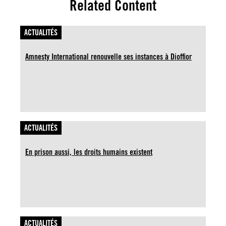
Related Content
ACTUALITÉS
Amnesty International renouvelle ses instances à Dioffior
ACTUALITÉS
En prison aussi, les droits humains existent
ACTUALITÉS