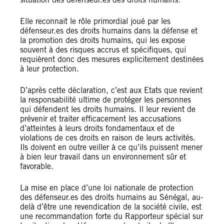
Elle reconnait le rôle primordial joué par les
défenseur.es des droits humains dans la défense et
la promotion des droits humains, qui les expose
souvent à des risques accrus et spécifiques, qui
requièrent donc des mesures explicitement destinées
à leur protection.
D’après cette déclaration, c’est aux Etats que revient
la responsabilité ultime de protéger les personnes
qui défendent les droits humains. Il leur revient de
prévenir et traiter efficacement les accusations
d’atteintes à leurs droits fondamentaux et de
violations de ces droits en raison de leurs activités.
Ils doivent en outre veiller à ce qu’ils puissent mener
à bien leur travail dans un environnement sûr et
favorable.
La mise en place d’une loi nationale de protection
des défenseur.es des droits humains au Sénégal, au-
delà d’être une revendication de la société civile, est
une recommandation forte du Rapporteur spécial sur