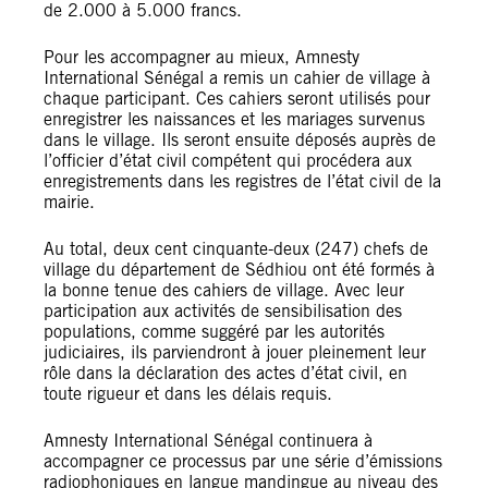
de 2.000 à 5.000 francs.
Pour les accompagner au mieux, Amnesty
International Sénégal a remis un cahier de village à
chaque participant. Ces cahiers seront utilisés pour
enregistrer les naissances et les mariages survenus
dans le village. Ils seront ensuite déposés auprès de
l’officier d’état civil compétent qui procédera aux
enregistrements dans les registres de l’état civil de la
mairie.
Au total, deux cent cinquante-deux (247) chefs de
village du département de Sédhiou ont été formés à
la bonne tenue des cahiers de village. Avec leur
participation aux activités de sensibilisation des
populations, comme suggéré par les autorités
judiciaires, ils parviendront à jouer pleinement leur
rôle dans la déclaration des actes d’état civil, en
toute rigueur et dans les délais requis.
Amnesty International Sénégal continuera à
accompagner ce processus par une série d’émissions
radiophoniques en langue mandingue au niveau des