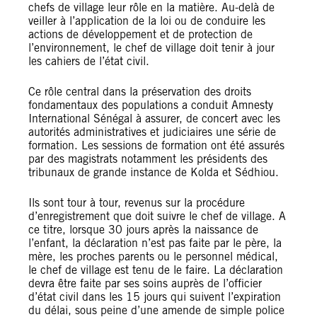
chefs de village leur rôle en la matière. Au-delà de
veiller à l’application de la loi ou de conduire les
actions de développement et de protection de
l’environnement, le chef de village doit tenir à jour
les cahiers de l’état civil.
Ce rôle central dans la préservation des droits
fondamentaux des populations a conduit Amnesty
International Sénégal à assurer, de concert avec les
autorités administratives et judiciaires une série de
formation. Les sessions de formation ont été assurés
par des magistrats notamment les présidents des
tribunaux de grande instance de Kolda et Sédhiou.
Ils sont tour à tour, revenus sur la procédure
d’enregistrement que doit suivre le chef de village. A
ce titre, lorsque 30 jours après la naissance de
l’enfant, la déclaration n’est pas faite par le père, la
mère, les proches parents ou le personnel médical,
le chef de village est tenu de le faire. La déclaration
devra être faite par ses soins auprès de l’officier
d’état civil dans les 15 jours qui suivent l’expiration
du délai, sous peine d’une amende de simple police