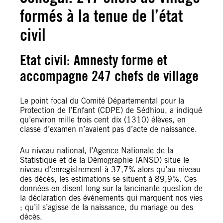
formés à la tenue de l’état
civil
Etat civil: Amnesty forme et
accompagne 247 chefs de village
Le point focal du Comité Départemental pour la
Protection de l’Enfant (CDPE) de Sédhiou, a indiqué
qu’environ mille trois cent dix (1310) élèves, en
classe d’examen n’avaient pas d’acte de naissance.
Au niveau national, l’Agence Nationale de la
Statistique et de la Démographie (ANSD) situe le
niveau d’enregistrement à 37,7% alors qu’au niveau
des décès, les estimations se situent à 89,9%. Ces
données en disent long sur la lancinante question de
la déclaration des événements qui marquent nos vies
; qu’il s’agisse de la naissance, du mariage ou des
décès.