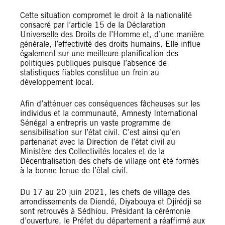
Cette situation compromet le droit à la nationalité
consacré par l’article 15 de la Déclaration
Universelle des Droits de l’Homme et, d’une manière
générale, l’effectivité des droits humains. Elle influe
également sur une meilleure planification des
politiques publiques puisque l’absence de
statistiques fiables constitue un frein au
développement local.
Afin d’atténuer ces conséquences fâcheuses sur les
individus et la communauté, Amnesty International
Sénégal a entrepris un vaste programme de
sensibilisation sur l’état civil. C’est ainsi qu’en
partenariat avec la Direction de l’état civil au
Ministère des Collectivités locales et de la
Décentralisation des chefs de village ont été formés
à la bonne tenue de l’état civil.
Du 17 au 20 juin 2021, les chefs de village des
arrondissements de Diendé, Diyabouya et Djirédji se
sont retrouvés à Sédhiou. Présidant la cérémonie
d’ouverture, le Préfet du département a réaffirmé aux