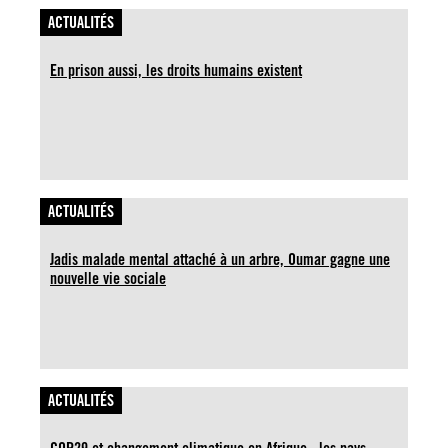
ACTUALITÉS
En prison aussi, les droits humains existent
ACTUALITÉS
Jadis malade mental attaché à un arbre, Oumar gagne une
nouvelle vie sociale
ACTUALITÉS