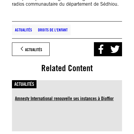
radios communautaire du département de Sédhiou.
ACTUALITÉS
DROITS DE L'ENFANT
ACTUALITÉS
Related Content
ACTUALITÉS
Amnesty International renouvelle ses instances à Dioffior