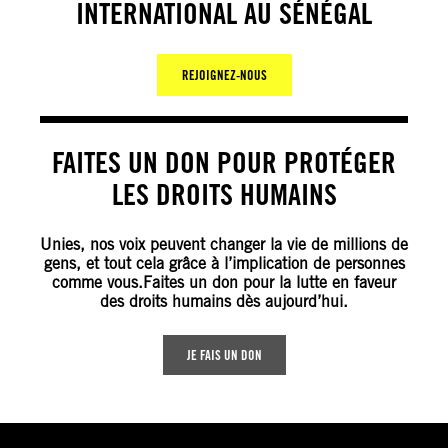
INTERNATIONAL AU SÉNÉGAL
REJOIGNEZ-NOUS
FAITES UN DON POUR PROTÉGER
LES DROITS HUMAINS
Unies, nos voix peuvent changer la vie de millions de
gens, et tout cela grâce à l’implication de personnes
comme vous.Faites un don pour la lutte en faveur
des droits humains dès aujourd’hui.
JE FAIS UN DON