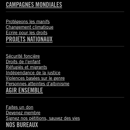
CAMPAGNES MONDIALES
Protégeons les manifs
Changement climatique
Ecrire pour les droits
PROJETS NATIONAUX
Sécurité foncière
Droits de l’enfant
Réfugiés et migrants
Indépendance de la justice
Violences basées sur le genre
Personnes atteintes d’albinisme
AGIR ENSEMBLE
Faites un don
Devenez membre
Signez nos pétitions, sauvez des vies
NOS BUREAUX