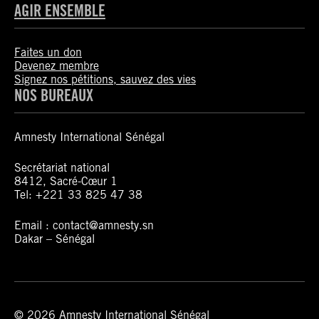
AGIR ENSEMBLE
Faites un don
Devenez membre
Signez nos pétitions, sauvez des vies
NOS BUREAUX
Amnesty International Sénégal
Secrétariat national
8412, Sacré-Cœur 1
Tel: +221 33 825 47 38
Email : contact@amnesty.sn
Dakar – Sénégal
© 2026 Amnesty International Sénégal