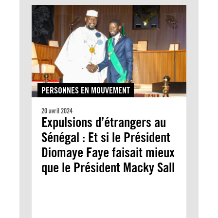
PERSONNES EN MOUVEMENT
20 avril 2024
Expulsions d’étrangers au
Sénégal : Et si le Président
Diomaye Faye faisait mieux
que le Président Macky Sall