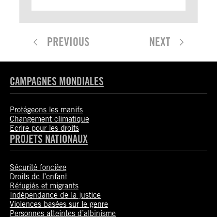
PREVIOUS
NEXT
CAMPAGNES MONDIALES
Protégeons les manifs
Changement climatique
Ecrire pour les droits
PROJETS NATIONAUX
Sécurité foncière
Droits de l’enfant
Réfugiés et migrants
Indépendance de la justice
Violences basées sur le genre
Personnes atteintes d’albinisme