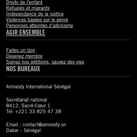
Droits de l’enfant
Réfugiés et migrants
Indépendance de la justice
Violences basées sur le genre
Personnes atteintes d’albinisme
AGIR ENSEMBLE
Faites un don
Devenez membre
Signez nos pétitions, sauvez des vies
NOS BUREAUX
Amnesty International Sénégal
Secrétariat national
8412, Sacré-Cœur 1
Tel: +221 33 825 47 38
Email : contact@amnesty.sn
Dakar – Sénégal