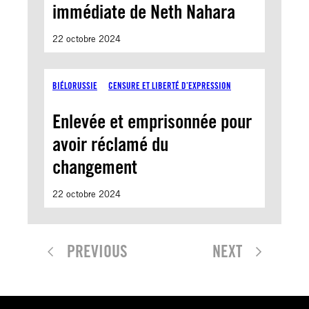
immédiate de Neth Nahara
22 octobre 2024
BIÉLORUSSIE
CENSURE ET LIBERTÉ D’EXPRESSION
Enlevée et emprisonnée pour
avoir réclamé du
changement
22 octobre 2024
PREVIOUS
NEXT