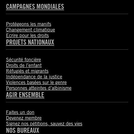
CAMPAGNES MONDIALES
Protégeons les manifs
Changement climatique
Ecrire pour les droits
PROJETS NATIONAUX
Sécurité foncière
Droits de l’enfant
Réfugiés et migrants
Indépendance de la justice
Violences basées sur le genre
Personnes atteintes d’albinisme
AGIR ENSEMBLE
Faites un don
Devenez membre
Signez nos pétitions, sauvez des vies
NOS BUREAUX