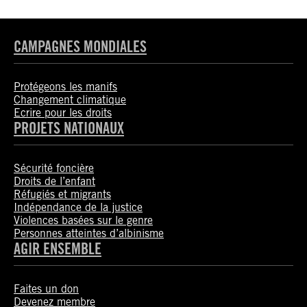
CAMPAGNES MONDIALES
Protégeons les manifs
Changement climatique
Ecrire pour les droits
PROJETS NATIONAUX
Sécurité foncière
Droits de l’enfant
Réfugiés et migrants
Indépendance de la justice
Violences basées sur le genre
Personnes atteintes d’albinisme
AGIR ENSEMBLE
Faites un don
Devenez membre