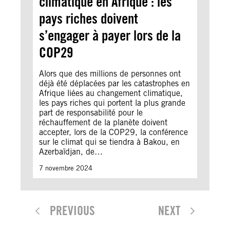
climatique en Afrique : les
pays riches doivent
s’engager à payer lors de la
COP29
Alors que des millions de personnes ont
déjà été déplacées par les catastrophes en
Afrique liées au changement climatique,
les pays riches qui portent la plus grande
part de responsabilité pour le
réchauffement de la planète doivent
accepter, lors de la COP29, la conférence
sur le climat qui se tiendra à Bakou, en
Azerbaïdjan, de…
7 novembre 2024
PREVIOUS
NEXT